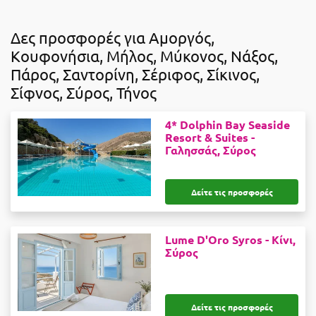
Δες προσφορές για Αμοργός,
Κουφονήσια, Μήλος, Μύκονος, Νάξος,
Πάρος, Σαντορίνη, Σέριφος, Σίκινος,
Σίφνος, Σύρος, Τήνος
4* Dolphin Bay Seaside
Resort & Suites -
Γαλησσάς, Σύρος
Δείτε τις προσφορές
Lume D'Oro Syros -
Κίνι,
Σύρος
Δείτε τις προσφορές