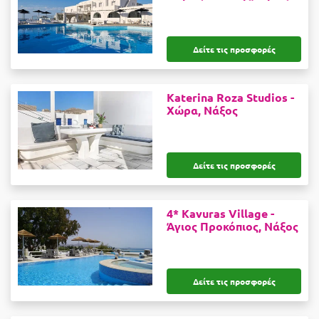
Δείτε τις προσφορές
Katerina Roza Studios -
Χώρα, Νάξος
Δείτε τις προσφορές
4* Kavuras Village -
Άγιος Προκόπιος, Νάξος
Δείτε τις προσφορές