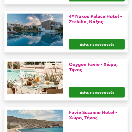
4* Naxos Palace Hotel -
Στελίδα, Νάξος
Δείτε τις προσφορές
Oxygen Favie -
Χώρα,
Τήνος
Δείτε τις προσφορές
Favie Suzanne Hotel -
Χώρα, Τήνος