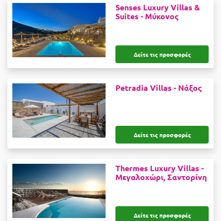
Senses Luxury Villas &
Suites -
Μύκονος
Δείτε τις προσφορές
Petradia Villas -
Νάξος
Δείτε τις προσφορές
Thermes Luxury Villas -
Μεγαλοχώρι, Σαντορίνη
Δείτε τις προσφορές