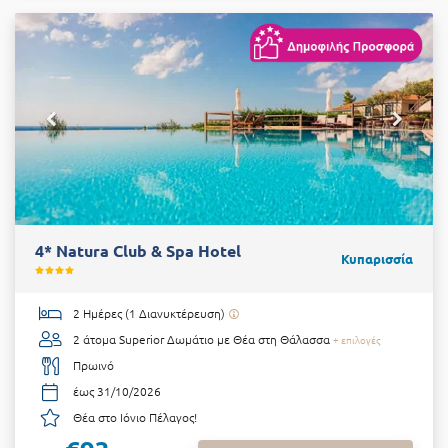
4* Natura Club & Spa Hotel
Κυπαρισσία
2 Ημέρες (1 Διανυκτέρευση)
2 άτομα
Superior Δωμάτιο με Θέα στη Θάλασσα
+ επιλογές
Πρωινό
έως 31/10/2026
Θέα στο Ιόνιο Πέλαγος!